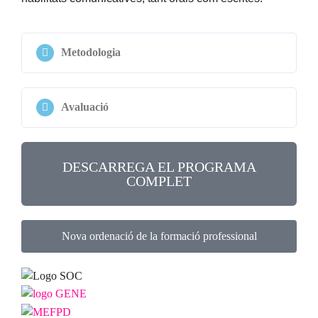
Metodologia
Avaluació
DESCARREGA EL PROGRAMA
COMPLET
Nova ordenació de la formació professional