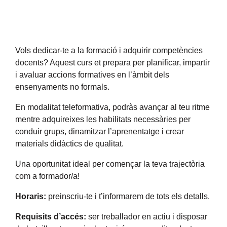
Vols dedicar-te a la formació i adquirir competències
docents? Aquest curs et prepara per planificar, impartir
i avaluar accions formatives en l’àmbit dels
ensenyaments no formals.
En modalitat teleformativa, podràs avançar al teu ritme
mentre adquireixes les habilitats necessàries per
conduir grups, dinamitzar l’aprenentatge i crear
materials didàctics de qualitat.
Una oportunitat ideal per començar la teva trajectòria
com a formador/a!
Horaris:
preinscriu-te i t’informarem de tots els detalls.
Requisits d’accés:
ser treballador en actiu i disposar