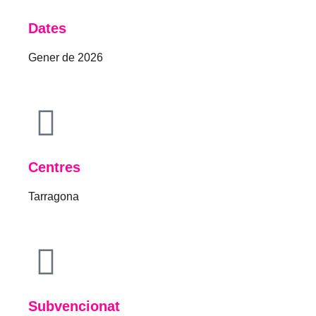
Dates
Gener de 2026
Centres
Tarragona
Subvencionat