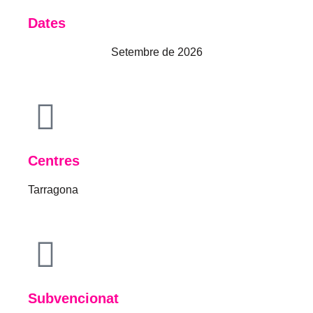
Dates
Setembre de 2026
Centres
Tarragona
Subvencionat