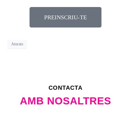
PREINSCRIU-TE
Aturats
CONTACTA
AMB NOSALTRES