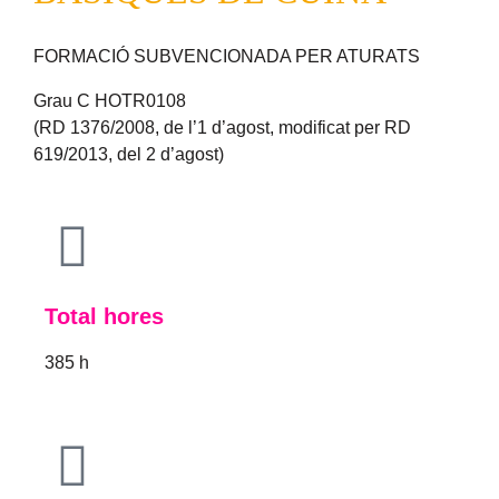
FORMACIÓ SUBVENCIONADA PER ATURATS
Grau C HOTR0108
(RD 1376/2008, de l’1 d’agost, modificat per RD
619/2013, del 2 d’agost)
Total hores
385 h