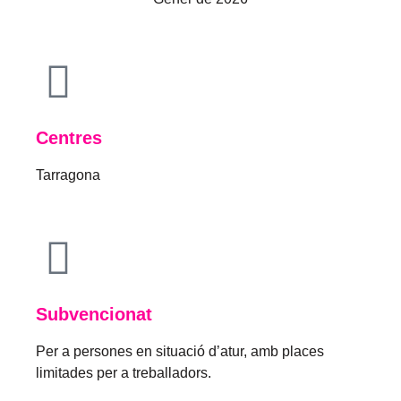
Centres
Tarragona
Subvencionat
Per a persones en situació d’atur, amb places
limitades per a treballadors.