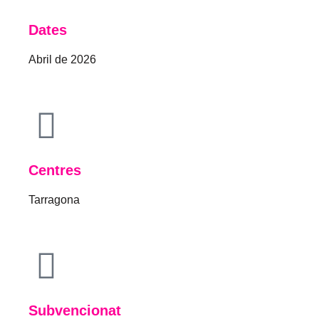
Dates
Abril de 2026
Centres
Tarragona
Subvencionat