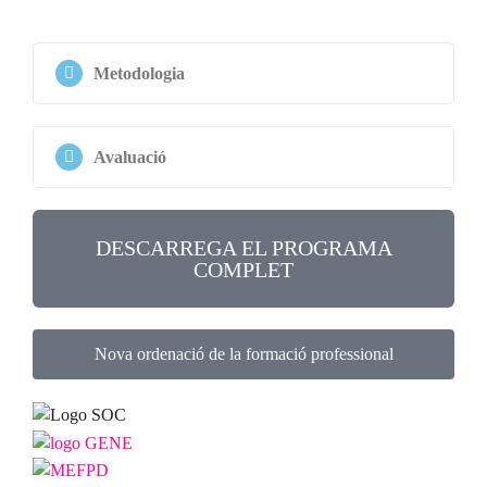
Metodologia
Avaluació
DESCARREGA EL PROGRAMA
COMPLET
Nova ordenació de la formació professional