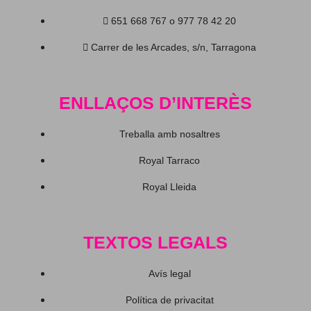
651 668 767 o 977 78 42 20
Carrer de les Arcades, s/n, Tarragona
ENLLAÇOS D’INTERÈS
Treballa amb nosaltres
Royal Tarraco
Royal Lleida
TEXTOS LEGALS
Avís legal
Política de privacitat