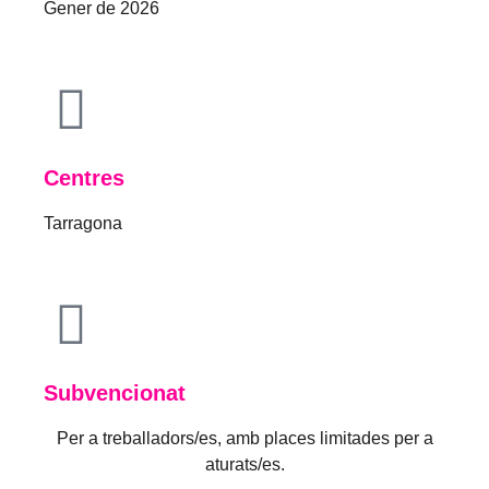
Gener de 2026
Centres
Tarragona
Subvencionat
Per a treballadors/es, amb places limitades per a
aturats/es.