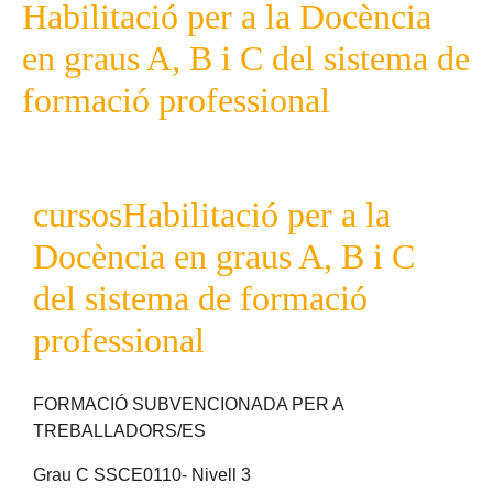
Habilitació per a la Docència
en graus A, B i C del sistema de
formació professional
cursos
Habilitació per a la
Docència en graus A, B i C
del sistema de formació
professional
FORMACIÓ SUBVENCIONADA PER A
TREBALLADORS/ES
Grau C SSCE0110- Nivell 3