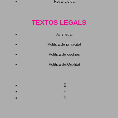
Royal Lleida
TEXTOS LEGALS
Avís legal
Política de privacitat
Política de cookies
Política de Qualitat