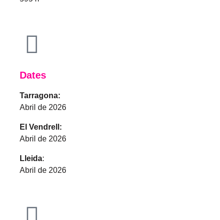
Dates
Tarragona:
Abril de 2026
El Vendrell:
Abril de 2026
Lleida
:
Abril de 2026