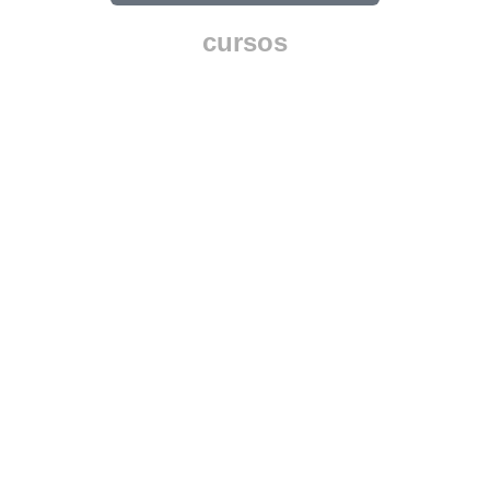
cursos