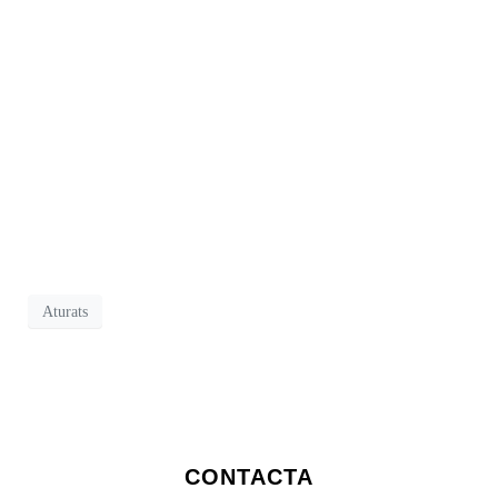
Aturats
CONTACTA