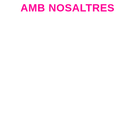
AMB NOSALTRES