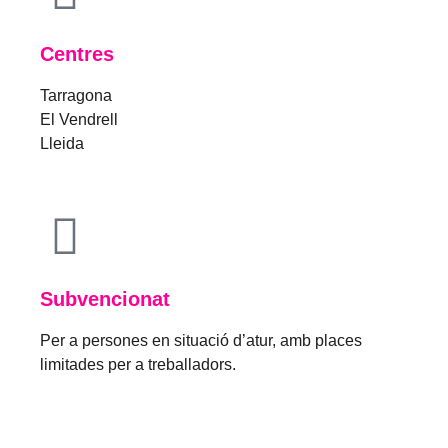
Centres
Tarragona
El Vendrell
Lleida
Subvencionat
Per a persones en situació d’atur, amb places
limitades per a treballadors.