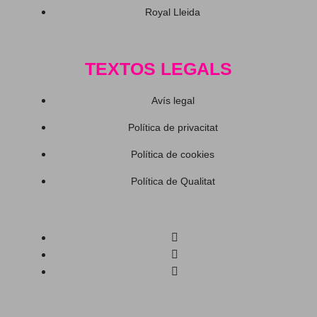
Royal Lleida
TEXTOS LEGALS
Avís legal
Política de privacitat
Política de cookies
Política de Qualitat