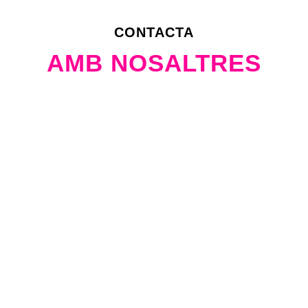
CONTACTA
AMB NOSALTRES