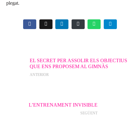
plegat.
EL SECRET PER ASSOLIR ELS OBJECTIUS
QUE ENS PROPOSEM AL GIMNÀS
ANTERIOR
L’ENTRENAMENT INVISIBLE
SEGÜENT