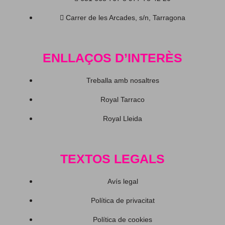
Carrer de les Arcades, s/n, Tarragona
ENLLAÇOS D’INTERÈS
Treballa amb nosaltres
Royal Tarraco
Royal Lleida
TEXTOS LEGALS
Avís legal
Política de privacitat
Política de cookies