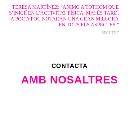
TERESA MARTÍNEZ: “ANIMO A TOTHOM QUE
S’INICIÏ EN L’ACTIVITAT FÍSICA, MAI ÉS TARD,
A POC A POC NOTARAN UNA GRAN MILLORA
EN TOTS ELS ASPECTES.”
SEGÜENT
CONTACTA
AMB NOSALTRES