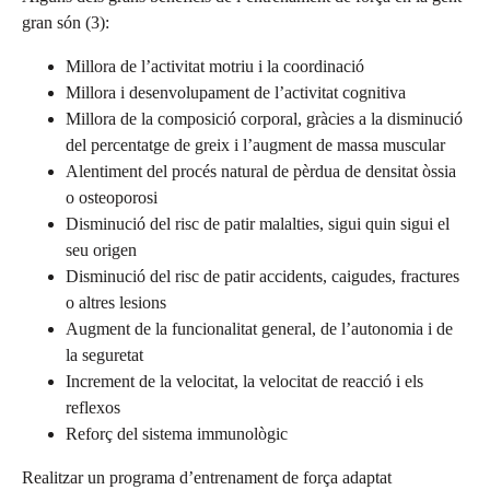
gran són (3):
Millora de l’activitat motriu i la coordinació
Millora i desenvolupament de l’activitat cognitiva
Millora de la composició corporal, gràcies a la disminució
del percentatge de greix i l’augment de massa muscular
Alentiment del procés natural de pèrdua de densitat òssia
o osteoporosi
Disminució del risc de patir malalties, sigui quin sigui el
seu origen
Disminució del risc de patir accidents, caigudes, fractures
o altres lesions
Augment de la funcionalitat general, de l’autonomia i de
la seguretat
Increment de la velocitat, la velocitat de reacció i els
reflexos
Reforç del sistema immunològic
Realitzar un programa d’entrenament de força adaptat