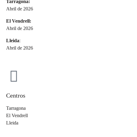
Tarragona:
Abril de 2026
El Vendrell:
Abril de 2026
Lleida
:
Abril de 2026
Centros
Tarragona
El Vendrell
Lleida