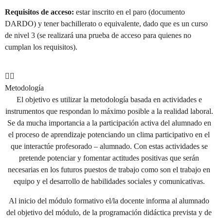
Requisitos de acceso:
estar inscrito en el paro (documento
DARDO) y tener bachillerato o equivalente, dado que es un curso
de nivel 3 (se realizará una prueba de acceso para quienes no
cumplan los requisitos).
Metodología
El objetivo es utilizar la metodología basada en actividades e
instrumentos que respondan lo máximo posible a la realidad laboral.
Se da mucha importancia a la participación activa del alumnado en
el proceso de aprendizaje potenciando un clima participativo en el
que interactúe profesorado – alumnado. Con estas actividades se
pretende potenciar y fomentar actitudes positivas que serán
necesarias en los futuros puestos de trabajo como son el trabajo en
equipo y el desarrollo de habilidades sociales y comunicativas.
Al inicio del módulo formativo el/la docente informa al alumnado
del objetivo del módulo, de la programación didáctica prevista y de