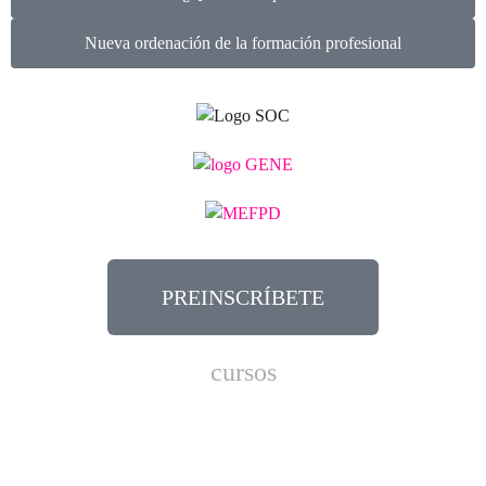
Nueva ordenación de la formación profesional
PREINSCRÍBETE
cursos