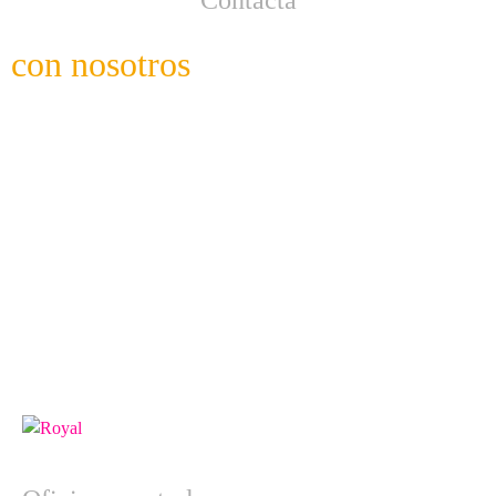
Contacta
con nosotros