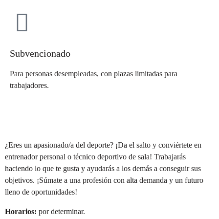
Subvencionado
Para personas desempleadas, con plazas limitadas para
trabajadores.
¿Eres un apasionado/a del deporte? ¡Da el salto y conviértete en
entrenador personal o técnico deportivo de sala! Trabajarás
haciendo lo que te gusta y ayudarás a los demás a conseguir sus
objetivos. ¡Súmate a una profesión con alta demanda y un futuro
lleno de oportunidades!
Horarios:
por determinar.