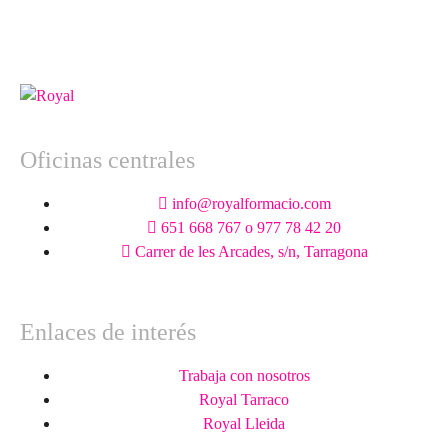
Oficinas centrales
info@royalformacio.com
651 668 767 o 977 78 42 20
Carrer de les Arcades, s/n, Tarragona
Enlaces de interés
Trabaja con nosotros
Royal Tarraco
Royal Lleida