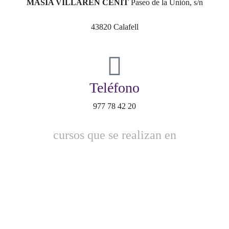
MASIA VILLAREN CENIT
Paseo de la Unión, s/n
43820 Calafell
Teléfono
977 78 42 20
cursos que se realizan en