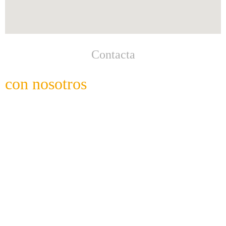
Contacta
con nosotros