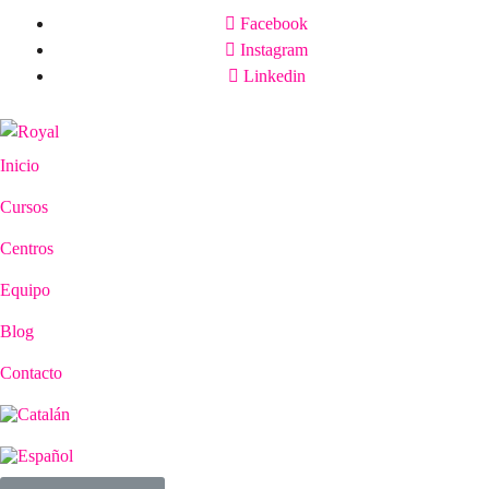
Facebook
Instagram
Linkedin
Inicio
Cursos
Centros
Equipo
Blog
Contacto