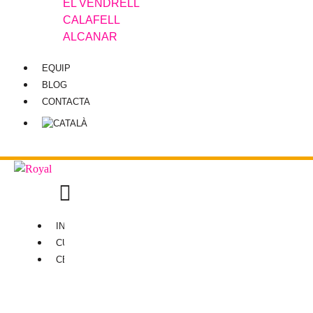
EL VENDRELL
CALAFELL
ALCANAR
EQUIP
BLOG
CONTACTA
INICI
CURSOS
CENTRES