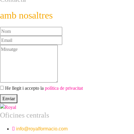
amb nosaltres
He llegit i accepto la
política de privacitat
Enviar
Oficines centrals
info@royalformacio.com