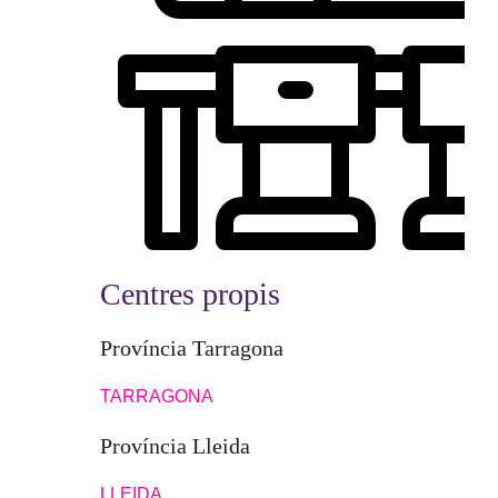
Centres propis
Província Tarragona
TARRAGONA
Província Lleida
LLEIDA