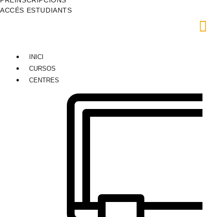
ACCÉS ESTUDIANTS
INICI
CURSOS
CENTRES