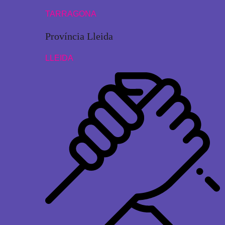
TARRAGONA
Província Lleida
LLEIDA