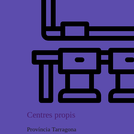
Centres propis
Província Tarragona