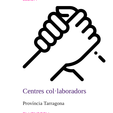
Centres col·laboradors
Província Tarragona