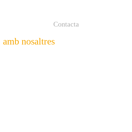
Contacta
amb nosaltres