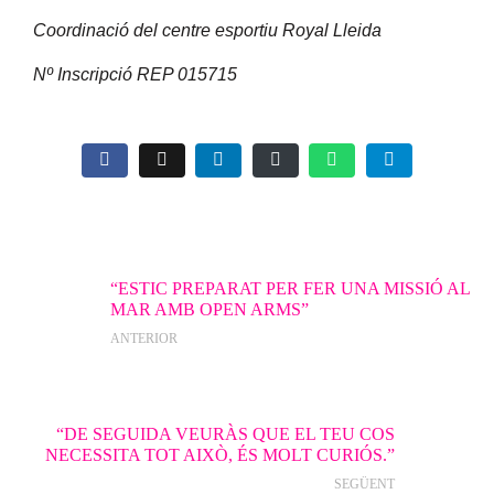
Coordinació del centre esportiu Royal Lleida
Nº Inscripció REP 015715
“ESTIC PREPARAT PER FER UNA MISSIÓ AL
MAR AMB OPEN ARMS”
ANTERIOR
“DE SEGUIDA VEURÀS QUE EL TEU COS
NECESSITA TOT AIXÒ, ÉS MOLT CURIÓS.”
SEGÜENT