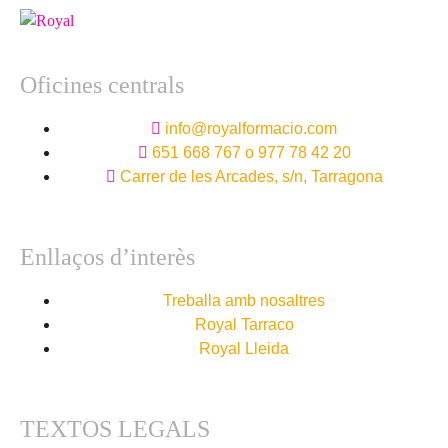
Oficines centrals
info@royalformacio.com
651 668 767 o 977 78 42 20
Carrer de les Arcades, s/n, Tarragona
Enllaços d’interès
Treballa amb nosaltres
Royal Tarraco
Royal Lleida
TEXTOS LEGALS