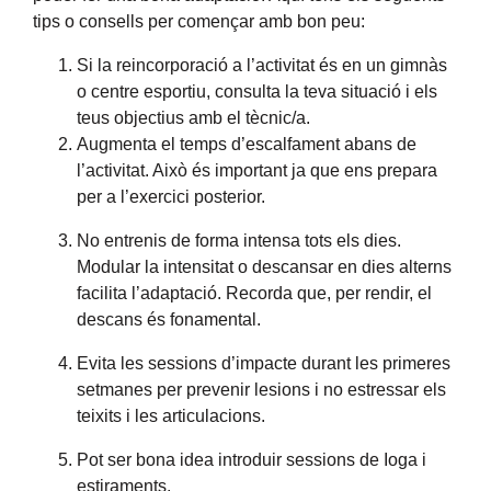
tips o consells per començar amb bon peu:
Si la reincorporació a l’activitat és en un gimnàs
o centre esportiu, consulta la teva situació i els
teus objectius amb el tècnic/a.
Augmenta el temps d’escalfament abans de
l’activitat. Això és important ja que ens prepara
per a l’exercici posterior.
No entrenis de forma intensa tots els dies.
Modular la intensitat o descansar en dies alterns
facilita l’adaptació. Recorda que, per rendir, el
descans és fonamental.
Evita les sessions d’impacte durant les primeres
setmanes per prevenir lesions i no estressar els
teixits i les articulacions.
Pot ser bona idea introduir sessions de Ioga i
estiraments.